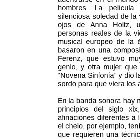
hombres. La película 
silenciosa soledad de la
ojos de Anna Holtz, u
personas reales de la 
musical europeo de la 
basaron en una composi
Ferenz, que estuvo muy
genio, y otra mujer que 
“Novena Sinfonía” y dio l
sordo para que viera los 
En la banda sonora hay 
principios del siglo x
afinaciones diferentes a 
el chelo, por ejemplo, te
que requieren una técnica