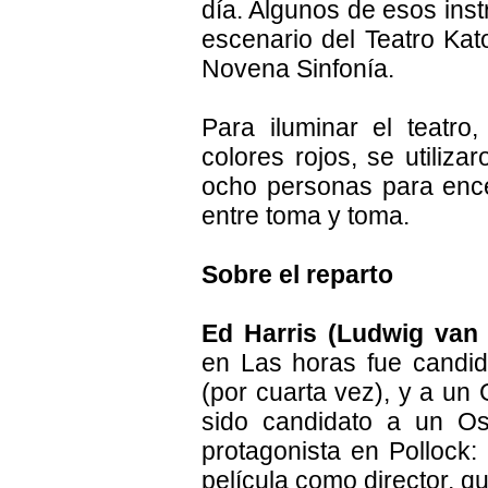
día. Algunos de esos ins
escenario del Teatro Kat
Novena Sinfonía.
Para iluminar el teatr
colores rojos, se utiliza
ocho personas para enc
entre toma y toma.
Sobre el reparto
Ed Harris (Ludwig van
en Las horas fue candi
(por cuarta vez), y a un
sido candidato a un Os
protagonista en Pollock:
película como director, 