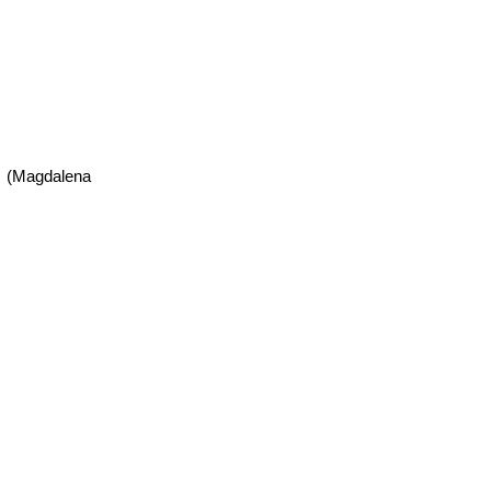
 (Magdalena