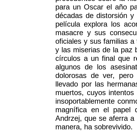
para un Oscar el año pa
décadas de distorsión y 
película explora los ac
masacre y sus consecue
oficiales y sus familias 
y las miserias de la paz
círculos a un final que
algunos de los asesina
dolorosas de ver, pero
llevado por las hermana
muertos, cuyos intentos 
insoportablemente conm
magnífica en el papel 
Andrzej, que se aferra a
manera, ha sobrevivido.