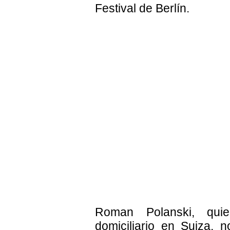
Festival de Berlín.
Roman Polanski, qui
domiciliario en Suiza, 