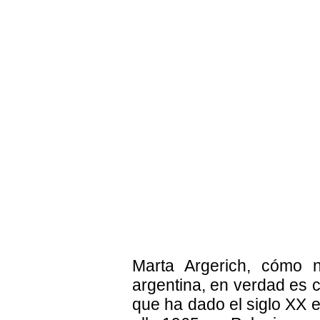
Marta Argerich, cómo n
argentina, en verdad es c
que ha dado el siglo XX