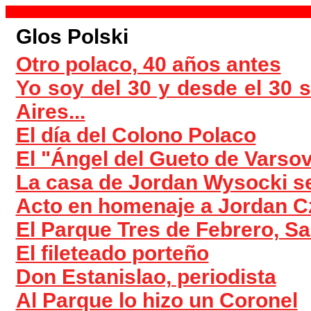
Glos Polski
Otro polaco, 40 años antes
Yo soy del 30 y desde el 30 
Aires...
El día del Colono Polaco
El "Ángel del Gueto de Varsov
La casa de Jordan Wysocki s
Acto en homenaje a Jordan 
El Parque Tres de Febrero, S
El fileteado porteño
Don Estanislao, periodista
Al Parque lo hizo un Coronel