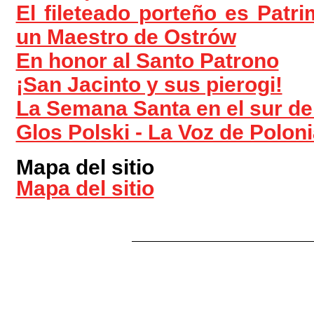
El fileteado porteño es Patri
un Maestro de Ostrów
En honor al Santo Patrono
¡San Jacinto y sus pierogi!
La Semana Santa en el sur de
Glos Polski - La Voz de Polon
Mapa del sitio
Mapa del sitio