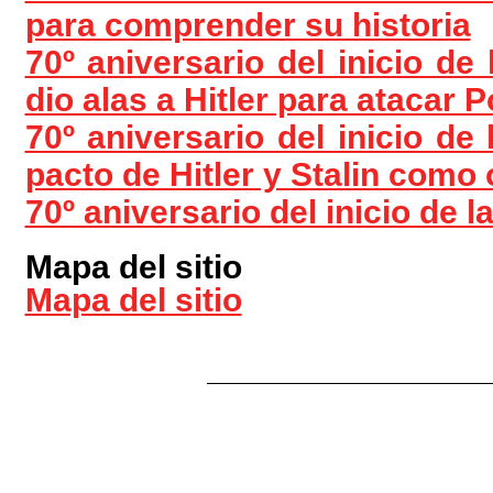
para comprender su historia
70º aniversario del inicio d
dio alas a Hitler para atacar Po
70º aniversario del inicio de
pacto de Hitler y Stalin como o
70º aniversario del inicio de 
Mapa del sitio
Mapa del sitio