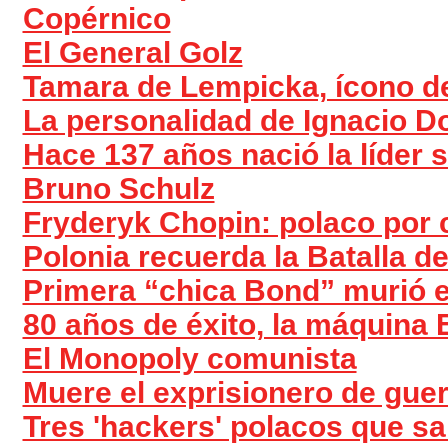
Copérnico
El General Golz
Tamara de Lempicka, ícono de
La personalidad de Ignacio 
Hace 137 años nació la líder
Bruno Schulz
Fryderyk Chopin: polaco por
Polonia recuerda la Batalla d
Primera “chica Bond” murió e
80 años de éxito, la máquina
El Monopoly comunista
Muere el exprisionero de guer
Tres 'hackers' polacos que sa