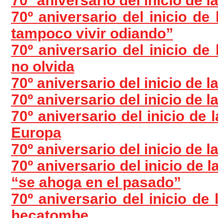
70º aniversario del inicio de 
70º aniversario del inicio de
tampoco vivir odiando”
70º aniversario del inicio d
no olvida
70º aniversario del inicio de l
70º aniversario del inicio de 
70º aniversario del inicio de 
Europa
70º aniversario del inicio de 
70º aniversario del inicio de 
“se ahoga en el pasado”
70º aniversario del inicio d
hecatombe