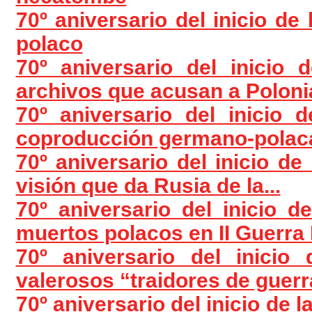
70º aniversario del inicio de
polaco
70º aniversario del inicio
archivos que acusan a Polonia
70º aniversario del inicio
coproducción germano-polaca
70º aniversario del inicio de
visión que da Rusia de la...
70º aniversario del inicio 
muertos polacos en II Guerra 
70º aniversario del inicio
valerosos “traidores de guerra
70º aniversario del inicio de 